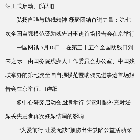
站正式启动。[详细]
联系我们
弘扬自强与助残精神 凝聚团结奋进力量：第七
次全国自强模范暨助残先进事迹首场报告会在京举行
中国网讯 5月16日，在第三十五个全国助残日到
来之际，由国务院残疾人工作委员会办公室、中国残
联举办的第七次全国自强模范暨助残先进事迹首场报
告会在京举行。[详细]
多中心研究启动会圆满举行 探索叶酸补充对妊
娠丢失患者再次妊娠结局的影响
·“为爱前行 让爱无缺”预防出生缺陷公益活动深