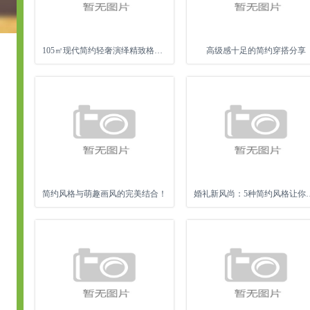
105㎡现代简约轻奢演绎精致格调生活✨
高级感十足的简约穿搭分享
简约风格与萌趣画风的完美结合！
婚礼新风尚：5种简约