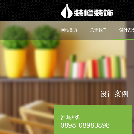
网站首页
关于我们
设计案
设计案例
咨询热线
0898-08980898