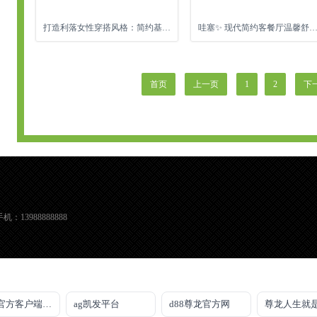
打造利落女性穿搭风格：简约基础款与直筒裤的完美搭配
哇塞✨ 现代简约客餐厅温馨舒适炸
首页
上一页
1
2
下
：13988888888
凯时官方客户端下载唯一官方网址
ag凯发平台
d88尊龙官方网