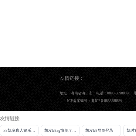
友情链接：
地址：海南省海口市 电话：0898-08980898 手机
ICP备案编号：
粤ICP备88888888号
友情链接
k8凯发真人娱乐手机备用网址
凯发k8ag旗舰厅官网
凯发k8网页登录