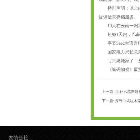
特别声明：以上内容
提供信息存储服务。
10人在云南一网红
短短1天内，巴基斯
字节Seed大语言
国家电力局长意外被
亏到姥姥家了！从单价
《编码物候》展览开
上一篇 : 为什么越
下一篇: 探寻中式红木
友情链接：